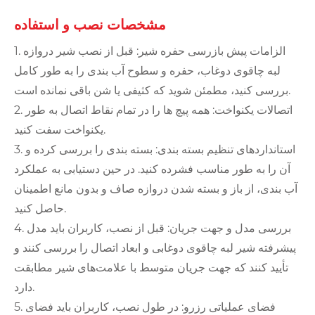
مشخصات نصب و استفاده
1. الزامات پیش بازرسی حفره شیر: قبل از نصب شیر دروازه
لبه چاقوی دوغاب، حفره و سطوح آب بندی را به طور کامل
بررسی کنید، مطمئن شوید که کثیفی یا شن باقی نمانده است.
2. اتصالات یکنواخت: همه پیچ ها را در تمام نقاط اتصال به طور
یکنواخت سفت کنید.
3. استانداردهای تنظیم بسته بندی: بسته بندی را بررسی کرده و
آن را به طور مناسب فشرده کنید. در حین دستیابی به عملکرد
آب بندی، از باز و بسته شدن دروازه صاف و بدون مانع اطمینان
حاصل کنید.
4. بررسی مدل و جهت جریان: قبل از نصب، کاربران باید مدل
پیشرفته شیر لبه چاقوی دوغابی و ابعاد اتصال را بررسی کنند و
تأیید کنند که جهت جریان متوسط ​​با علامت‌های شیر مطابقت
دارد.
5. فضای عملیاتی رزرو: در طول نصب، کاربران باید فضای