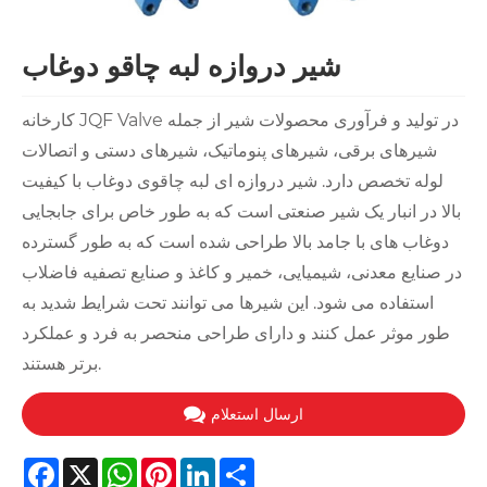
شیر دروازه لبه چاقو دوغاب
کارخانه JQF Valve در تولید و فرآوری محصولات شیر ​​از جمله
شیرهای برقی، شیرهای پنوماتیک، شیرهای دستی و اتصالات
لوله تخصص دارد. شیر دروازه ای لبه چاقوی دوغاب با کیفیت
بالا در انبار یک شیر صنعتی است که به طور خاص برای جابجایی
دوغاب های با جامد بالا طراحی شده است که به طور گسترده
در صنایع معدنی، شیمیایی، خمیر و کاغذ و صنایع تصفیه فاضلاب
استفاده می شود. این شیرها می توانند تحت شرایط شدید به
طور موثر عمل کنند و دارای طراحی منحصر به فرد و عملکرد
برتر هستند.
ارسال استعلام
Facebook
X
WhatsApp
Pinterest
LinkedIn
Share