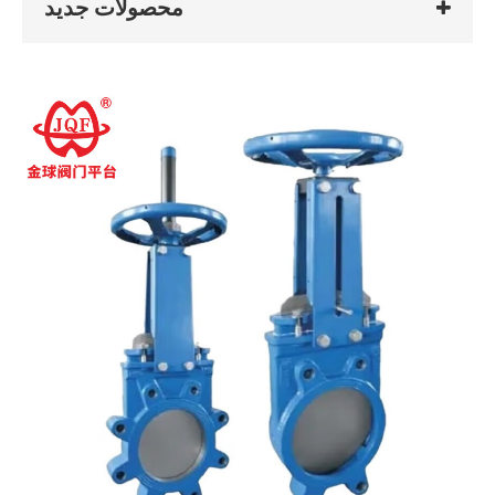
محصولات جدید