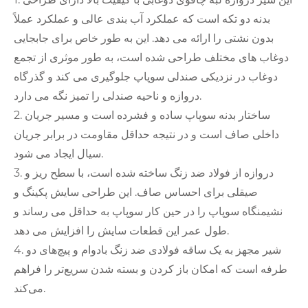
بدنه دو تکه است که عملکرد آب بندی عالی و عملکرد عملاً
بدون نشتی را ارائه می دهد. این به طور خاص برای جابجایی
دوغاب های مختلف طراحی شده است، به طور موثری از تجمع
دوغاب در نزدیکی صندلی سوپاپ جلوگیری می کند و گذرگاه
دروازه و ناحیه صندلی را تمیز نگه می دارد.
2. ساختار بدنه سوپاپ ساده و فشرده است و مسیر جریان
داخلی صاف است و در نتیجه حداقل مقاومت در برابر جریان
سیال ایجاد می شود.
3. دروازه از فولاد ضد زنگ ساخته شده است، با سطح ریز و
صیقلی برای احساس صاف. این طراحی سایش پکینگ و
نشیمنگاه سوپاپ را در حین کار سوپاپ به حداقل می رساند و
طول عمر این قطعات سایش را افزایش می دهد.
4. شیر مجهز به یک ساقه فولادی ضد زنگ بادوام و پیچ‌های دو
طرفه است که امکان باز کردن و بسته شدن سریع‌تر را فراهم
می‌کند.