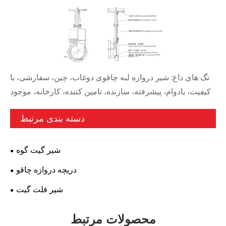
تگ های داغ: شیر دروازه لبه چاقوی دوغاب، چین، سفارشی، با
کیفیت، بادوام، پیشرفته، سازنده، تامین کننده، کارخانه، موجود
دسته بندی مرتبط
شیر گیت گوه
دریچه دروازه چاقو
شیر فلت گیت
محصولات مرتبط