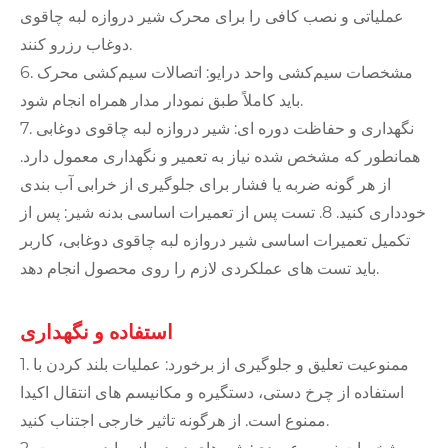
عملیاتی و نصب کافی را برای محرک شیر دروازه لبه چاقوی
دوغاب رزرو کنند.
6. مشخصات سیم‌کشی واحد درایو: اتصالات سیم‌کشی محرک
باید کاملاً طبق نمودار مدار همراه انجام شود.
7. نگهداری و حفاظت دوره ای: شیر دروازه لبه چاقوی دوغابی
همانطور که مشخص شده نیاز به تعمیر و نگهداری معمول دارد.
از هر گونه ضربه یا فشار برای جلوگیری از خرابی آب بندی
خودداری کنید. 8. تست پس از تعمیرات اساسی بدنه شیر: پس از
تکمیل تعمیرات اساسی شیر دروازه لبه چاقوی دوغابی، کاربر
باید تست های عملکردی لازم را روی محصول انجام دهد.
استفاده و نگهداری
1. ممنوعیت تعلیق و جلوگیری از برخورد: عملیات بلند کردن با
استفاده از چرخ دستی، دستگیره و مکانیسم های انتقال اکیدا
ممنوع است. از هرگونه تاثیر خارجی اجتناب کنید.